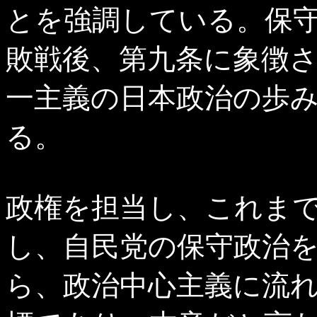
とを強調している。保
敗戦後、第九条に象徴
一主義の日本政治の歩
る。
政権を担当し、これま
し、自民党の保守政治
ら、政治中心主義に流